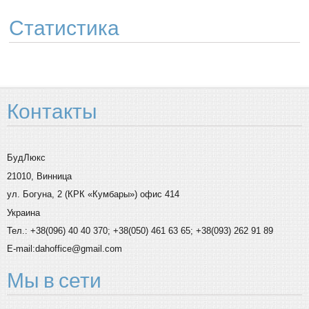
Статистика
Контакты
БудЛюкс
21010, Винница
ул. Богуна, 2 (КРК «Кумбары») офис 414
Украина
Тел.: +38(096) 40 40 370; +38(050) 461 63 65; +38(093) 262 91 89
E-mail:dahoffice@gmail.com
Мы
в сети