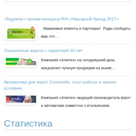
«Будлюкс» призер конкурса RIA «Народный бренд 2017»
Уважаемые клиенты и партнеры! Рады сообщить
вам, что…
Секционные ворота с гарантией 10 лет
Компания «Алютех» на сегодняшний день
предлагает лучшую продукцию на рынке…
Автоматика для ворот Comunello: опыт работы в зимних
условиях
Компания «Алютех» ведущий производитель ворот
и автоматики совместно с итальянским…
Статистика