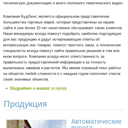
техническую документацию и много полезного тематического видео.
Компания БудЛюкс является официальном представителем
большинства торговых марок, которые представлены на нашем
сайте и уже более 10 лет качественно обслуживает своих клиентов.
Наши менеджеры всегда помогут подобрать наиболее подходящую
для вас продукцию и дадут исчерпывающие ответы об
интересующих вас товарах, помогут просчить заказ, а технические
специалисты всегда помогут найти правильное решения в том или
ином вопросе. Компания всегда несет ответственность за
правильность предоставленной информации и за точность
выпаленных замеров и расчетов. Мы имеем огромный опыт работы
на объектах любой сложности и с каждым годом пополняет список
своих значимых объектов.
Подробнее о наших услугах
Продукция
Автоматические
ворота