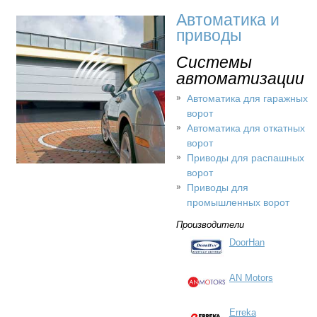
Автоматика и
приводы
Системы
автоматизации
Автоматика для гаражных
ворот
Автоматика для откатных
ворот
Приводы для распашных
ворот
Приводы для
промышленных ворот
Производители
DoorHan
AN Motors
Erreka