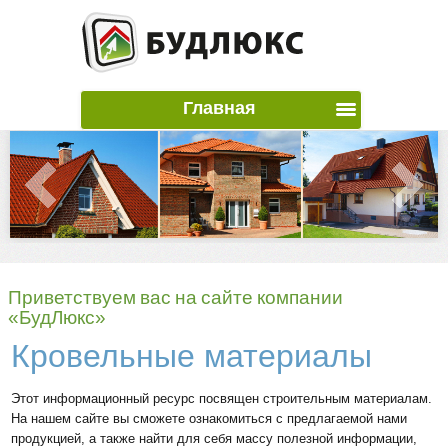
Главная
Приветствуем вас на сайте компании
«БудЛюкс»
Кровельные материалы
Этот информационный ресурс посвящен строительным материалам.
На нашем сайте вы сможете ознакомиться с предлагаемой нами
продукцией, а также найти для себя массу полезной информации,