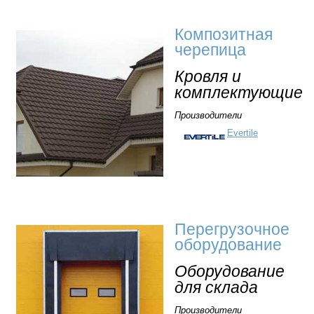
Композитная
черепица
Кровля и
комплектующие
Производители
Evertile
Перегрузочное
оборудование
Оборудование
для склада
Производители