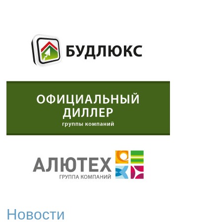
Новости