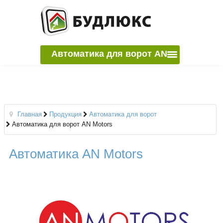
Автоматика для ворот AN
Motors
Главная
Продукция
Автоматика для ворот
Автоматика для ворот AN Motors
Автоматика AN Motors