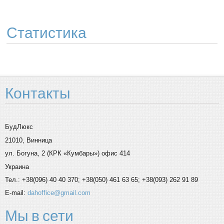
Статистика
Контакты
БудЛюкс
21010, Винница
ул. Богуна, 2 (КРК «Кумбары») офис 414
Украина
Тел.: +38(096) 40 40 370; +38(050) 461 63 65; +38(093) 262 91 89
E-mail:
dahoffice@gmail.com
Мы
в сети