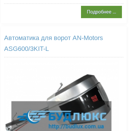
Подробнее ...
Автоматика для ворот AN-Motors
ASG600/3KIT-L