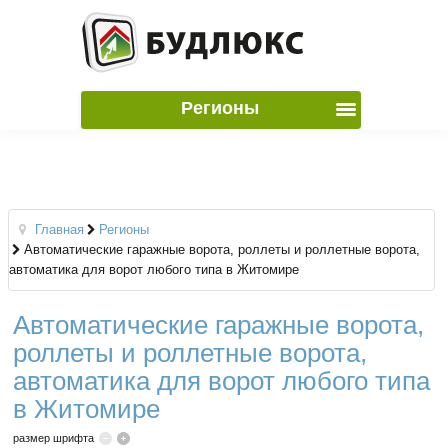
Регионы
Главная
Регионы
Автоматические гаражные ворота, роллеты и роллетные ворота,
автоматика для ворот любого типа в Житомире
Автоматические гаражные ворота,
роллеты и роллетные ворота,
автоматика для ворот любого типа
в Житомире
размер шрифта