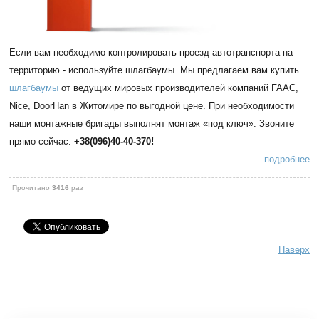
Если вам необходимо контролировать проезд автотранспорта на
территорию - используйте шлагбаумы. Мы предлагаем вам купить
шлагбаумы
от ведущих мировых производителей компаний FAAC,
Nice, DoorHan в Житомире по выгодной цене. При необходимости
наши монтажные бригады выполнят монтаж «под ключ». Звоните
прямо сейчас:
+38(096)40-40-370!
подробнее
Прочитано
3416
раз
Наверх