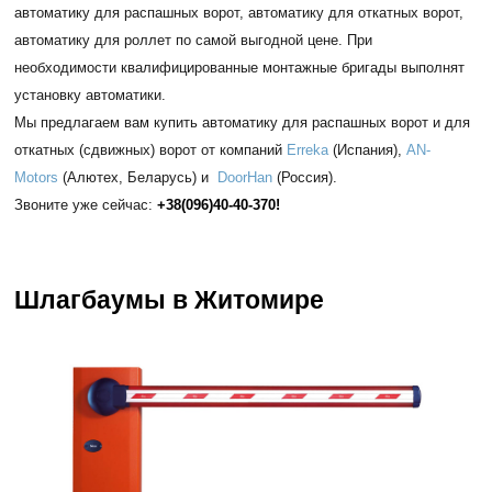
автоматику для распашных ворот, автоматику для откатных ворот,
автоматику для роллет по самой выгодной цене. При
необходимости квалифицированные монтажные бригады выполнят
установку автоматики.
Мы предлагаем вам купить автоматику для распашных ворот и для
откатных (сдвижных) ворот от компаний
Erreka
(Испания),
AN-
Motors
(Алютех, Беларусь) и
DoorHan
(Россия).
Звоните уже сейчас:
+38(096)40-40-370!
Шлагбаумы в Житомире