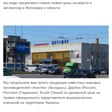
мы рады предложить самые низкие цены на ворота и
автоматику в Житомире и области.
Мы предлагаем вам купить продукцию известных мировых
производителей «Алютех» (Беларусь), ДорХан (Россия),
Hormann (Германия), Kruzik (Чехия) по дилерской цене на
правах официального представителя вышеуказанных
компаний на территории Украины.