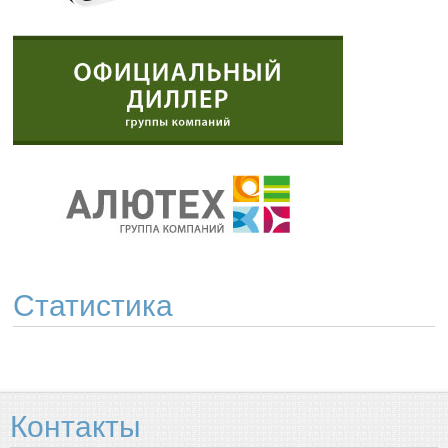
Статистика
Контакты