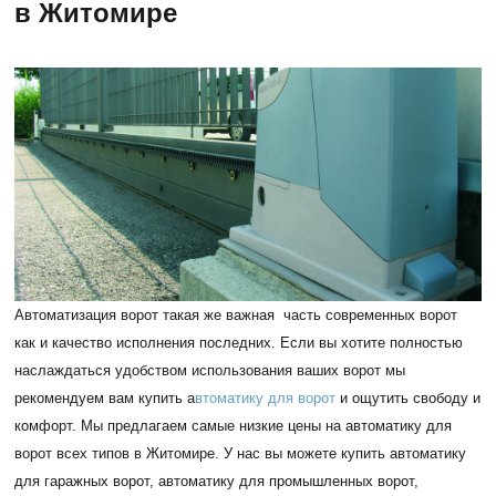
в Житомире
Автоматизация ворот такая же важная часть современных ворот
как и качество исполнения последних. Если вы хотите полностью
наслаждаться удобством использования ваших ворот мы
рекомендуем вам купить а
втоматику для ворот
и ощутить свободу и
комфорт. Мы предлагаем самые низкие цены на автоматику для
ворот всех типов в Житомире. У нас вы можете купить автоматику
для гаражных ворот, автоматику для промышленных ворот,