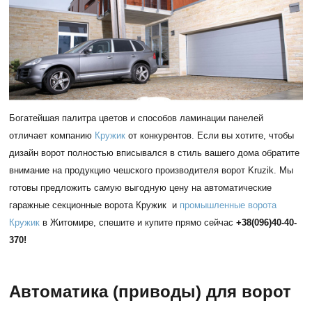
Богатейшая палитра цветов и способов ламинации панелей
отличает компанию
Кружик
от конкурентов. Если вы хотите, чтобы
дизайн ворот полностью вписывался в стиль вашего дома обратите
внимание на продукцию чешского производителя ворот Kruzik. Мы
готовы предложить самую выгодную цену на автоматические
гаражные секционные ворота Кружик и
промышленные ворота
Кружик
в Житомире, спешите и купите прямо сейчас
+38(096)40-40-
370!
Автоматика (приводы) для ворот