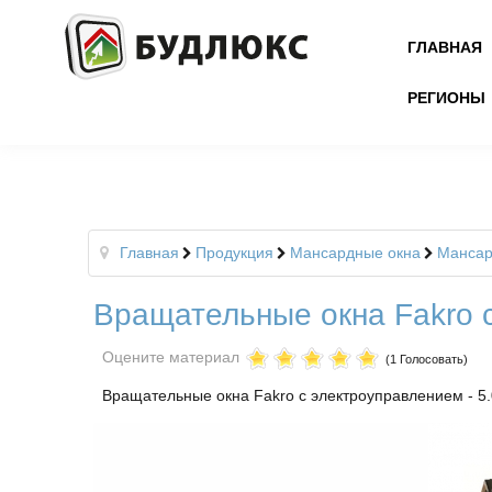
ГЛАВНАЯ
РЕГИОНЫ
Главная
Продукция
Мансардные окна
Мансар
Вращательные окна Fakro 
Оцените материал
(1 Голосовать)
Вращательные окна Fakro с электроуправлением
-
5