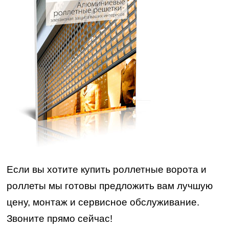
Если вы хотите купить роллетные ворота и
роллеты мы готовы предложить вам лучшую
цену, монтаж и сервисное обслуживание.
Звоните прямо сейчас!