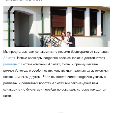
Мы предлагаем вам ознакомится с новыми брошюрами от компании
Алютех
. Новые брошюры подробно рассказывают о достоинствах
роллетных
систем компании Алютех, типах и преимуществах
роллет Алютех, о особенностях конструкции, вариантах автоматики,
цветах и многом другом. Если вы хотите более подробно узнать о
роллетах и роллетных воротах Алютех мы рекомендуем вам
ознакомится с буклетами перейдя по ссылкам, которые находятся
ниже.