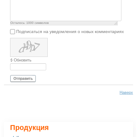
Осталось:
1000
символов
Подписаться на уведомления о новых комментариях
Обновить
Отправить
Наверх
Продукция