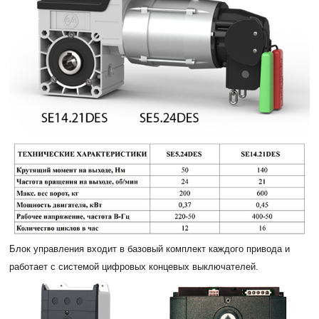
Блок управления входит в базовый комплект каждого привода и
работает с системой цифровых концевых выключателей.