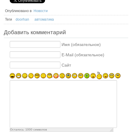
Опубликовано в
Новости
Теги
doorhan
автоматика
Добавить комментарий
Имя (обязательное)
E-Mail (обязательное)
Сайт
Осталось:
1000
символов