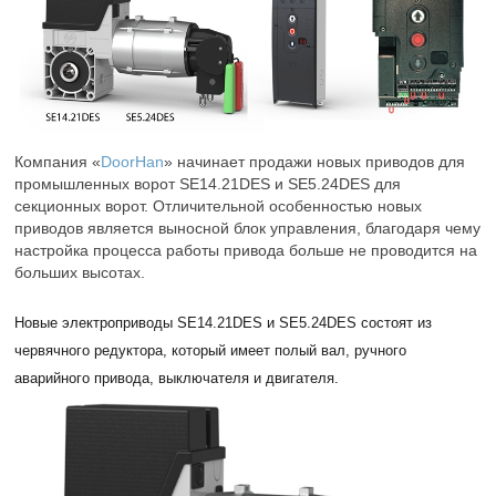
Компания «
DoorHan
» начинает продажи новых приводов для
промышленных ворот SE14.21DES и SE5.24DES для
секционных ворот. Отличительной особенностью новых
приводов является выносной блок управления, благодаря чему
настройка процесса работы привода больше не проводится на
больших высотах.
Новые электроприводы SE14.21DES и SE5.24DES состоят из
червячного редуктора, который имеет полый вал, ручного
аварийного привода, выключателя и двигателя.