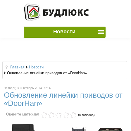
Новости
Главная
Новости
Обновление линейки приводов от «DoorHan»
Четверг, 30 Октябрь 2014 09:14
Обновление линейки приводов от
«DoorHan»
Оцените материал
(0 голосов)