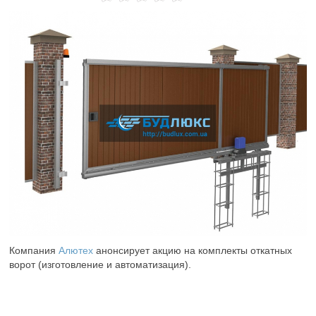
Компания
Алютех
анонсирует акцию на комплекты откатных
ворот (изготовление и автоматизация).