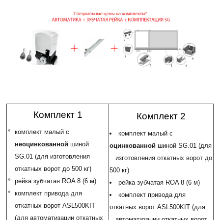
Комплект 1
Комплект 2
комплект малый с
комплект малый с
неоцинкованной
шиной
оцинкованной
шиной SG.01 (для
SG.01 (для изготовления
изготовления откатных ворот до
откатных ворот до 500 кг)
500 кг)
рейка зубчатая ROA 8 (6 м)
рейка зубчатая ROA 8 (6 м)
комплект привода для
комплект привода для
откатных ворот ASL500KIT
откатных ворот ASL500KIT (для
(для автоматизации откатных
автоматизации откатных ворот