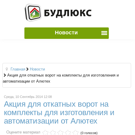
Новости
Главная
Новости
Акция для откатных ворот на комплекты для изготовления и
автоматизации от Алютех
Среда, 10 Сентябрь 2014 12:08
Акция для откатных ворот на
комплекты для изготовления и
автоматизации от Алютех
Оцените материал
(0 голосов)